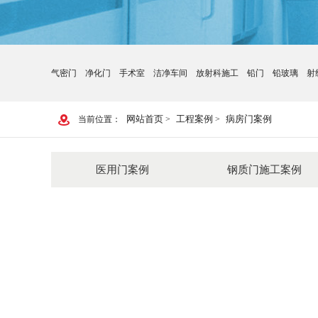
气密门
净化门
手术室
洁净车间
放射科施工
铅门
铅玻璃
射
网站首页
工程案例
病房门案例
当前位置：
>
>
医用门案例
钢质门施工案例