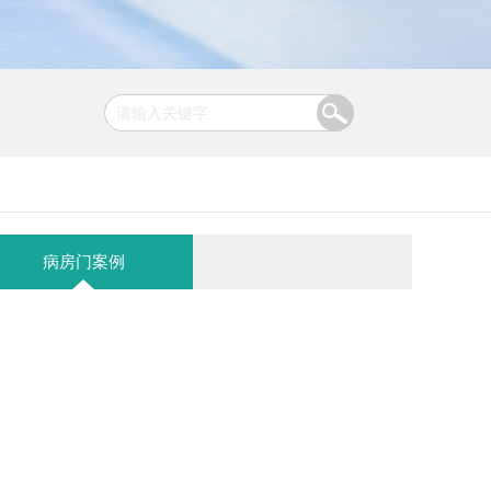
病房门案例