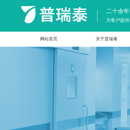
二十余年
为客户提供
网站首页
关于普瑞泰
公司简介
领先优势
资质证书
发展历程