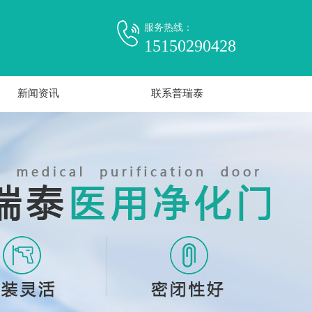
服务热线：
15150290428
新闻资讯
联系普瑞泰
公司新闻
行业信息
媒体报道