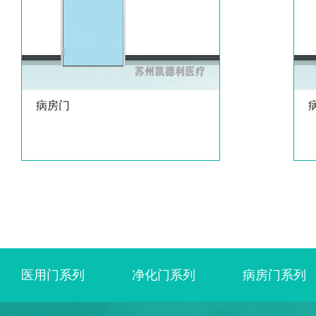
病房门
医用门系列
净化门系列
病房门系列